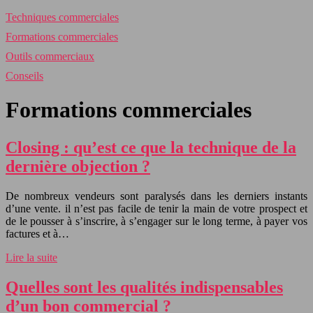
Techniques commerciales
Formations commerciales
Outils commerciaux
Conseils
Formations commerciales
Closing : qu’est ce que la technique de la
dernière objection ?
De nombreux vendeurs sont paralysés dans les derniers instants
d’une vente. il n’est pas facile de tenir la main de votre prospect et
de le pousser à s’inscrire, à s’engager sur le long terme, à payer vos
factures et à…
Lire la suite
Quelles sont les qualités indispensables
d’un bon commercial ?