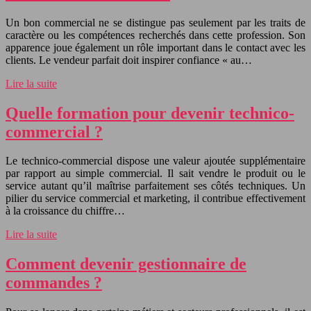
Un bon commercial ne se distingue pas seulement par les traits de
caractère ou les compétences recherchés dans cette profession. Son
apparence joue également un rôle important dans le contact avec les
clients. Le vendeur parfait doit inspirer confiance « au…
Lire la suite
Quelle formation pour devenir technico-
commercial ?
Le technico-commercial dispose une valeur ajoutée supplémentaire
par rapport au simple commercial. Il sait vendre le produit ou le
service autant qu’il maîtrise parfaitement ses côtés techniques. Un
pilier du service commercial et marketing, il contribue effectivement
à la croissance du chiffre…
Lire la suite
Comment devenir gestionnaire de
commandes ?