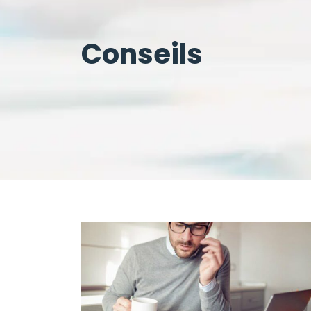
Conseils