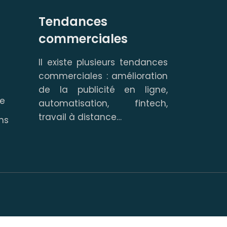
Tendances
commerciales
Il existe plusieurs tendances
commerciales : amélioration
de la publicité en ligne,
te
automatisation, fintech,
travail à distance…
ns