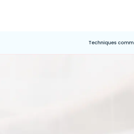
Techniques comme