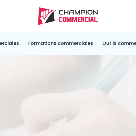
rciales
Formations commerciales
Outils comme