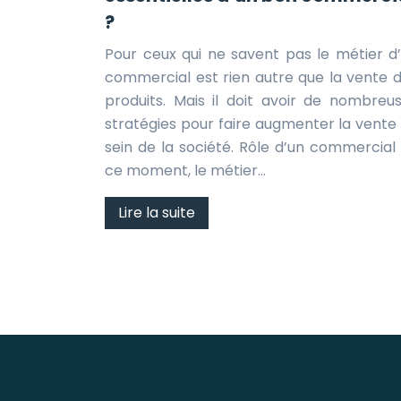
?
Pour ceux qui ne savent pas le métier d
commercial est rien autre que la vente 
produits. Mais il doit avoir de nombreu
stratégies pour faire augmenter la vente
sein de la société. Rôle d’un commercial
ce moment, le métier…
Lire la suite