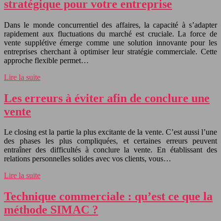
stratégique pour votre entreprise
Dans le monde concurrentiel des affaires, la capacité à s’adapter
rapidement aux fluctuations du marché est cruciale. La force de
vente supplétive émerge comme une solution innovante pour les
entreprises cherchant à optimiser leur stratégie commerciale. Cette
approche flexible permet…
Lire la suite
Les erreurs à éviter afin de conclure une
vente
Le closing est la partie la plus excitante de la vente. C’est aussi l’une
des phases les plus compliquées, et certaines erreurs peuvent
entraîner des difficultés à conclure la vente. En établissant des
relations personnelles solides avec vos clients, vous…
Lire la suite
Technique commerciale : qu’est ce que la
méthode SIMAC ?