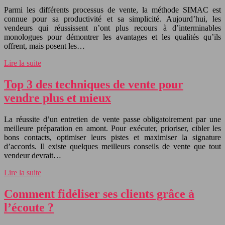
Parmi les différents processus de vente, la méthode SIMAC est
connue pour sa productivité et sa simplicité. Aujourd’hui, les
vendeurs qui réussissent n’ont plus recours à d’interminables
monologues pour démontrer les avantages et les qualités qu’ils
offrent, mais posent les…
Lire la suite
Top 3 des techniques de vente pour
vendre plus et mieux
La réussite d’un entretien de vente passe obligatoirement par une
meilleure préparation en amont. Pour exécuter, prioriser, cibler les
bons contacts, optimiser leurs pistes et maximiser la signature
d’accords. Il existe quelques meilleurs conseils de vente que tout
vendeur devrait…
Lire la suite
Comment fidéliser ses clients grâce à
l’écoute ?