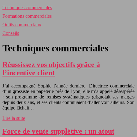
Techniques commerciales
Formations commerciales
Outils commerciaux
Conseils
Techniques commerciales
Réussissez vos objectifs grâce à
l’incentive client
J’ai accompagné Sophie l’année dernière. Directrice commerciale
d’un grossiste en papeterie près de Lyon, elle m’a appelé désespérée
: son programme de remises systématiques grignotait ses marges
depuis deux ans, et ses clients continuaient d’aller voir ailleurs. Son
équipe lâchait…
Lire la suite
Force de vente supplétive : un atout