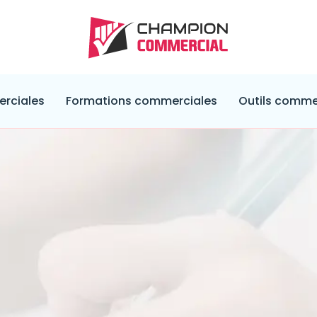
rciales
Formations commerciales
Outils comme