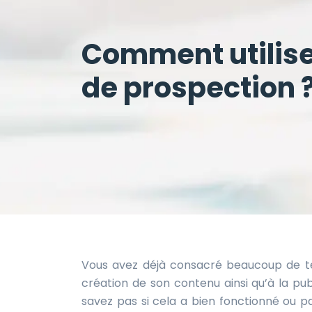
Comment utilise
de prospection 
Vous avez déjà consacré beaucoup de tem
création de son contenu ainsi qu’à la pu
savez pas si cela a bien fonctionné ou pa