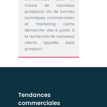
trouve de nouveaux
prospects via de bonnes
techniques commerciales
et marketing. Cette
démarche vise à partir à
la recherche de nouveaux
clients appelés aussi
prospect.
Tendances
commerciales