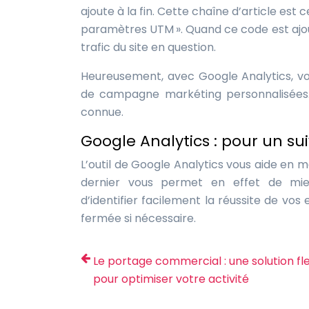
ajoute à la fin. Cette chaîne d’article es
paramètres UTM ». Quand ce code est ajouté
trafic du site en question.
Heureusement, avec Google Analytics, vou
de campagne markéting personnalisées.
connue.
Google Analytics : pour un su
L’outil de Google Analytics vous aide en 
dernier vous permet en effet de mi
d’identifier facilement la réussite de vo
fermée si nécessaire.
Le portage commercial : une solution fle
pour optimiser votre activité