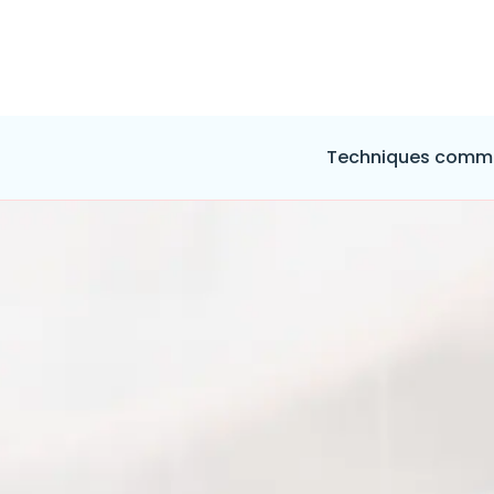
Techniques comme